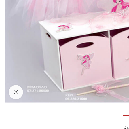
Click to enlarge
DE