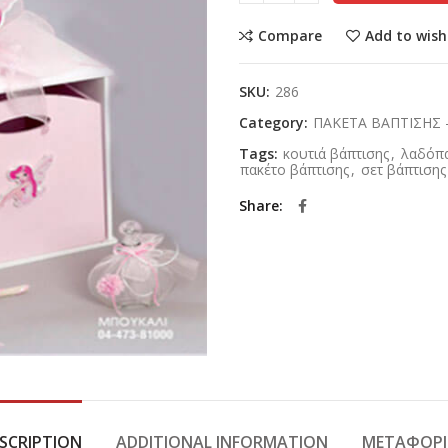
Compare
Add to wish
SKU:
286
Category:
ΠΑΚΕΤΑ ΒΑΠΤΙΣΗΣ -
Tags:
κουτιά βάπτισης
,
λαδόπα
πακέτο βάπτισης
,
σετ βάπτισης
Share
SCRIPTION
ADDITIONAL INFORMATION
ΜΕΤΑΦΟΡΙ