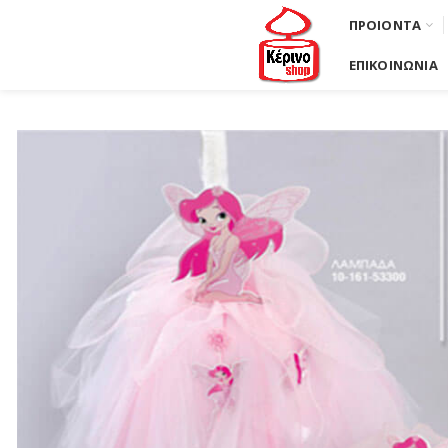
ΠΡΟΙΟΝΤΑ
ΕΠΙΚΟΙΝΩΝΙΑ