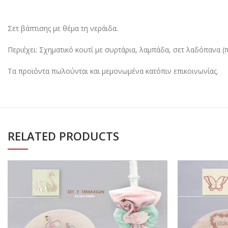
Σετ βάπτισης με θέμα τη νεράιδα.
Περιέχει: Σχηματικό κουτί με συρτάρια, λαμπάδα, σετ λαδόπανα 
Τα προϊόντα πωλούνται και μεμονωμένα κατόπιν επικοινωνίας.
RELATED PRODUCTS