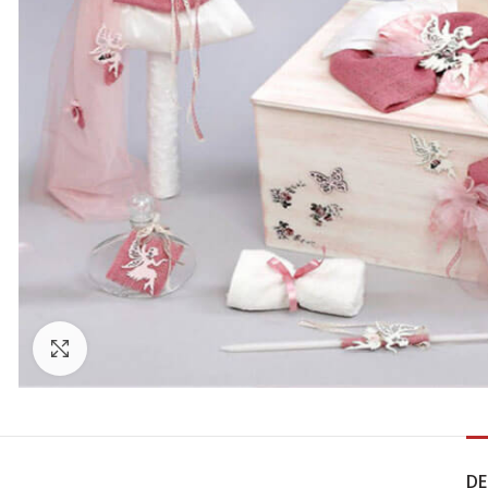
Click to enlarge
DE