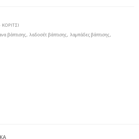
 ΚΟΡΙΤΣΙ
να βάπτισης
,
λαδοσέτ βάπτισης
,
λαμπάδες βάπτισης
,
ΚΆ