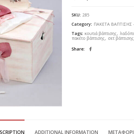
SKU:
285
Category:
ΠΑΚΕΤΑ ΒΑΠΤΙΣΗΣ -
Tags:
κουτιά βάπτισης
,
λαδόπα
πακέτο βάπτισης
,
σετ βάπτισης
Share
SCRIPTION
ADDITIONAL INFORMATION
ΜΕΤΑΦΟΡΙ