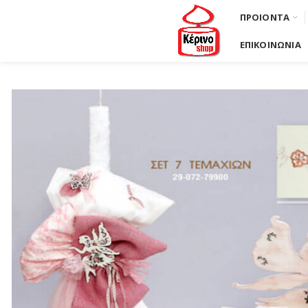
ΠΡΟΙΟΝΤΑ
ΕΠΙΚΟΙΝΩΝΙΑ