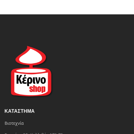
ΚΑΤΆΣΤΗΜΑ
Βιοτεχνία