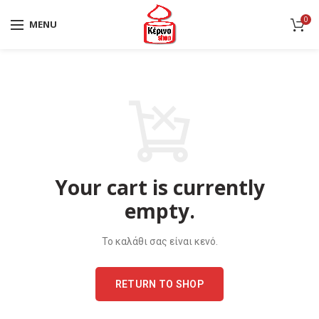
0
MENU
Your cart is currently
empty.
Το καλάθι σας είναι κενό.
RETURN TO SHOP