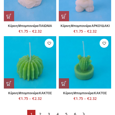
Κέρινη Μπομπονιέρα ΠΑΙΩΝΙΑ
Κέρινη Μπομπονιέρα ΑΡΚΟΥΔΑΚΙ
€
1.75
–
€
2.32
€
1.75
–
€
2.32
Κέρινη Μπομπονιέρα ΚΑΚΤΟΣ
Κέρινη Μπομπονιέρα ΚΑΚΤΟΣ
€
1.75
–
€
2.32
€
1.75
–
€
2.32
1
2
3
4
5
6