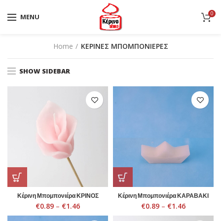
0
MENU
Home
ΚΕΡΙΝΕΣ ΜΠΟΜΠΟΝΙΕΡΕΣ
SHOW SIDEBAR
Κέρινη Μπομπονιέρα ΚΡΙΝΟΣ
Κέρινη Μπομπονιέρα ΚΑΡΑΒΑΚΙ
€
0.89
–
€
1.46
€
0.89
–
€
1.46