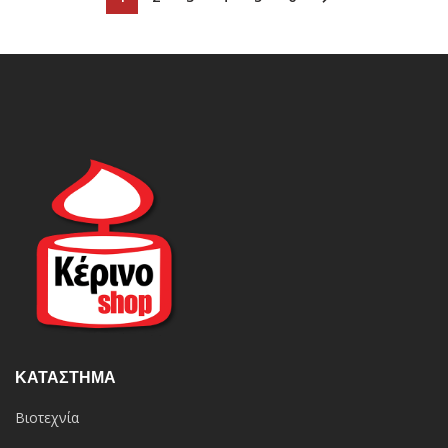
ΚΑΤΆΣΤΗΜΑ
Βιοτεχνία