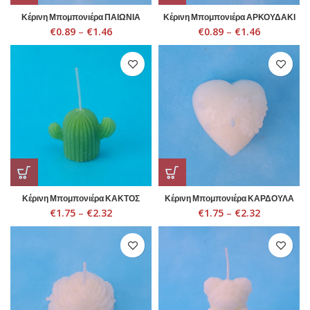
Κέρινη Μπομπονιέρα ΠΑΙΩΝΙΑ
Κέρινη Μπομπονιέρα ΑΡΚΟΥΔΑΚΙ
€
0.89
–
€
1.46
€
0.89
–
€
1.46
Κέρινη Μπομπονιέρα ΚΑΚΤΟΣ
Κέρινη Μπομπονιέρα ΚΑΡΔΟΥΛΑ
€
1.75
–
€
2.32
€
1.75
–
€
2.32