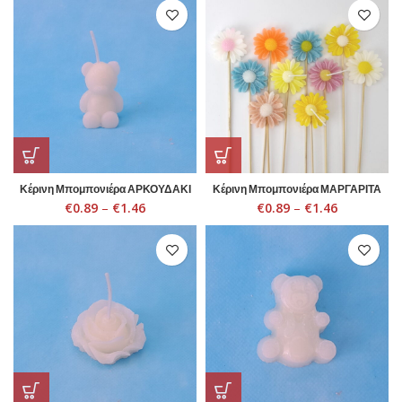
Κέρινη Μπομπονιέρα ΑΡΚΟΥΔΑΚΙ
Κέρινη Μπομπονιέρα ΜΑΡΓΑΡΙΤΑ
€
0.89
–
€
1.46
€
0.89
–
€
1.46