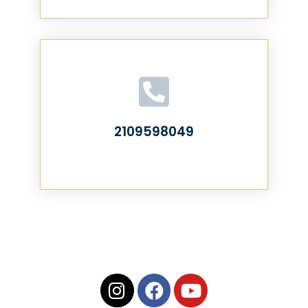
2109598049