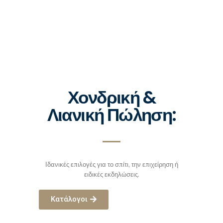
Χονδρική &
Λιανική Πώληση:
Ιδανικές επιλογές για το σπίτι, την επιχείρηση ή
ειδικές εκδηλώσεις.
Κατάλογοι