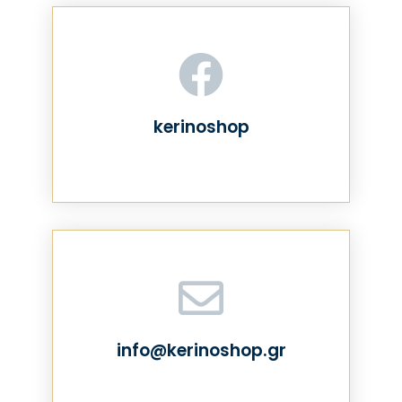
kerinoshop
info@kerinoshop.gr