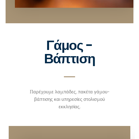
Γάμος -
Βάπτιση
Παρέχουμε λαμπάδες, πακέτα γάμου-
βάπτισης και υπηρεσίες στολισμού
εκκλησίας.