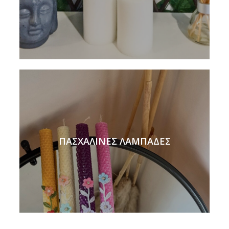
ΠΑΣΧΑΛΙΝΕΣ ΛΑΜΠΑΔΕΣ