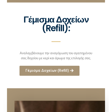
Γέμισμα Δοχείων
(Refill):
Αναλαμβάνουμε την αναγόμωση του αγαπημένου
σας δοχείου με κερί και άρωμα της επιλογής σας.
Γέμισμα Δοχείων (Refill)