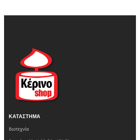
ΚΑΤΆΣΤΗΜΑ
Βιοτεχνία