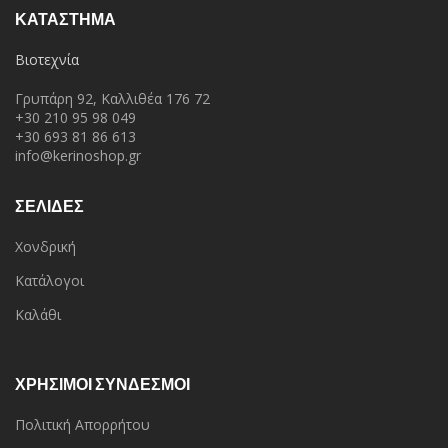
ΚΑΤΆΣΤΗΜΑ
Βιοτεχνία
Γρυπάρη 92, Καλλιθέα 176 72
+30 210 95 98 049
+30 693 81 86 613
info@kerinoshop.gr
ΣΕΛΙΔΕΣ
Χονδρική
Κατάλογοι
Καλάθι
ΧΡΗΣΙΜΟΙ ΣΥΝΔΕΣΜΟΙ
Πολιτική Απορρήτου