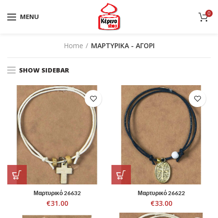
0
MENU
Home
ΜΑΡΤΥΡΙΚΑ - ΑΓΟΡΙ
SHOW SIDEBAR
Μαρτυρικό 26632
Μαρτυρικό 26622
€
31.00
€
33.00