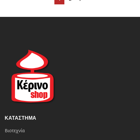
ΚΑΤΆΣΤΗΜΑ
Βιοτεχνία