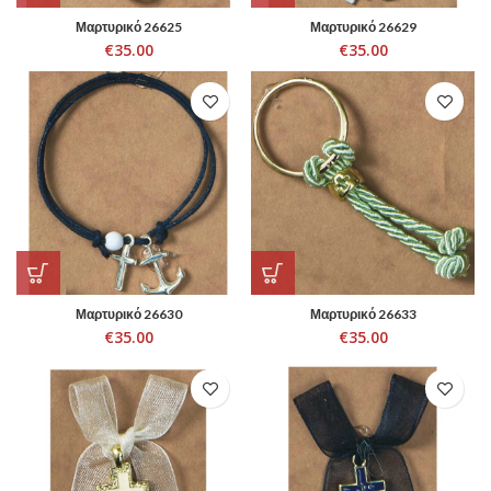
Μαρτυρικό 26625
Μαρτυρικό 26629
€
35.00
€
35.00
Μαρτυρικό 26630
Μαρτυρικό 26633
€
35.00
€
35.00