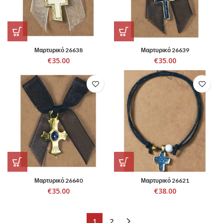
Μαρτυρικό 26638
Μαρτυρικό 26639
€
35.00
€
35.00
Μαρτυρικό 26640
Μαρτυρικό 26621
€
35.00
€
38.00
1
2