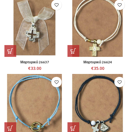
Μαρτυρικό 26637
Μαρτυρικό 26624
€
33.00
€
35.00