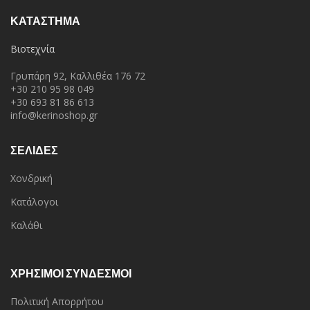
ΚΑΤΆΣΤΗΜΑ
Βιοτεχνία
Γρυπάρη 92, Καλλιθέα 176 72
+30 210 95 98 049
+30 693 81 86 613
info@kerinoshop.gr
ΣΕΛΙΔΕΣ
Χονδρική
Κατάλογοι
Καλάθι
ΧΡΗΣΙΜΟΙ ΣΥΝΔΕΣΜΟΙ
Πολιτική Απορρήτου