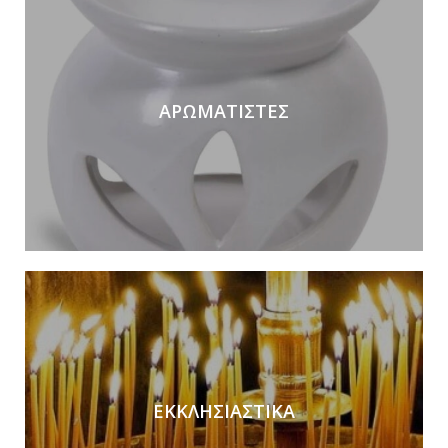
ΑΡΩΜΑΤΙΣΤΕΣ
ΕΚΚΛΗΣΙΑΣΤΙΚΑ