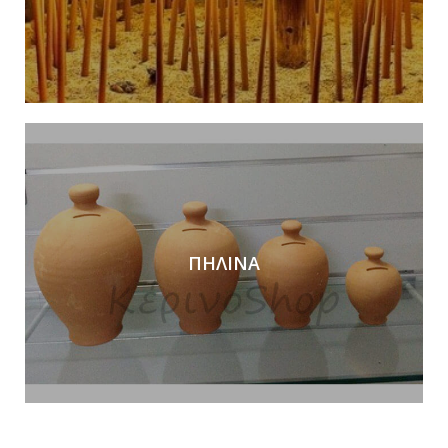
ΠΗΛΙΝΑ