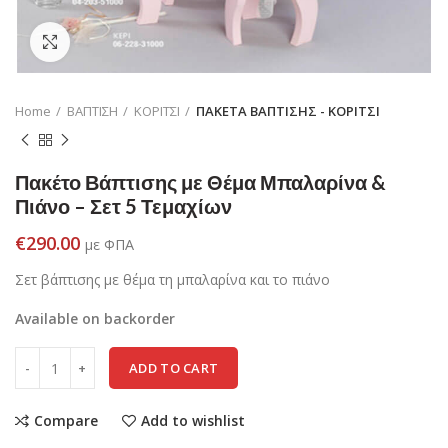
Click to enlarge
Home
ΒΑΠΤΙΣΗ
ΚΟΡΙΤΣΙ
ΠΑΚΕΤΑ ΒΑΠΤΙΣΗΣ - ΚΟΡΙΤΣΙ
Πακέτο Βάπτισης με Θέμα Μπαλαρίνα &
Πιάνο – Σετ 5 Τεμαχίων
€
290.00
με ΦΠΑ
Σετ βάπτισης με θέμα τη μπαλαρίνα και το πιάνο
Available on backorder
ADD TO CART
Compare
Add to wishlist