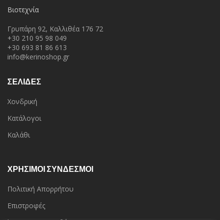
Βιοτεχνία
Γρυπάρη 92, Καλλιθέα 176 72
+30 210 95 98 049
+30 693 81 86 613
info@kerinoshop.gr
ΣΕΛΙΔΕΣ
Χονδρική
Κατάλογοι
Καλάθι
ΧΡΗΣΙΜΟΙ ΣΥΝΔΕΣΜΟΙ
Πολιτική Απορρήτου
Επιστροφές