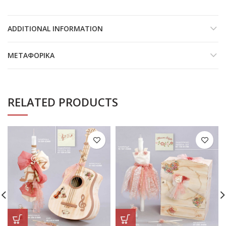
ADDITIONAL INFORMATION
ΜΕΤΑΦΟΡΙΚΆ
RELATED PRODUCTS