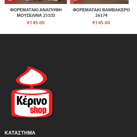
ΦΟΡΕΜΑΤΑΚΙ ΑΝΑΓΛΥΦΗ
ΦΟΡΕΜΑΤΑΚΙ ΒΑΜΒΑΚΕΡΟ
ΜΟΥΣΕΛΙΝΑ 25103
26174
€
145.00
€
145.00
ΚΑΤΆΣΤΗΜΑ