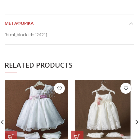
ΜΕΤΑΦΟΡΙΚΆ
[html_block id="242"]
RELATED PRODUCTS