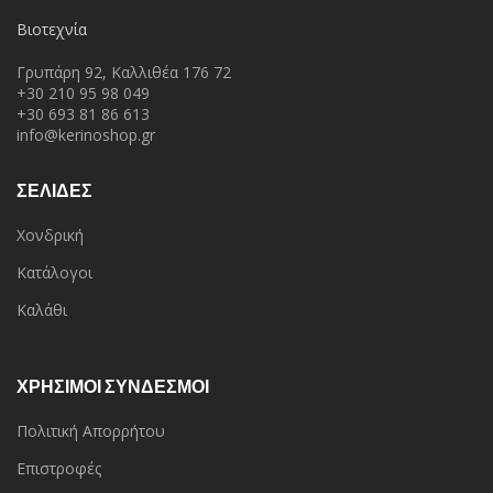
Βιοτεχνία
Γρυπάρη 92, Καλλιθέα 176 72
+30 210 95 98 049
+30 693 81 86 613
info@kerinoshop.gr
ΣΕΛΙΔΕΣ
Χονδρική
Κατάλογοι
Καλάθι
ΧΡΗΣΙΜΟΙ ΣΥΝΔΕΣΜΟΙ
Πολιτική Απορρήτου
Επιστροφές