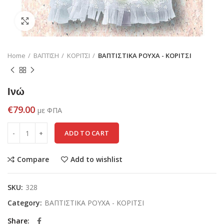
Click to enlarge
Home
ΒΑΠΤΙΣΗ
ΚΟΡΙΤΣΙ
ΒΑΠΤΙΣΤΙΚΑ ΡΟΥΧΑ - ΚΟΡΙΤΣΙ
Ινώ
€
79.00
με ΦΠΑ
ADD TO CART
Compare
Add to wishlist
SKU:
328
Category:
ΒΑΠΤΙΣΤΙΚΑ ΡΟΥΧΑ - ΚΟΡΙΤΣΙ
Share