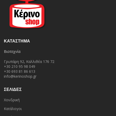
ΚΑΤΆΣΤΗΜΑ
Βιοτεχνία
Γρυπάρη 92, Καλλιθέα 176 72
+30 210 95 98 049
+30 693 81 86 613
info@kerinoshop.gr
ΣΕΛΙΔΕΣ
Χονδρική
Κατάλογοι