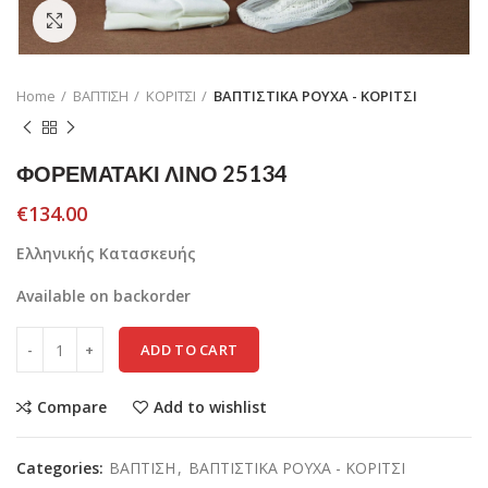
Click to enlarge
Home
ΒΑΠΤΙΣΗ
ΚΟΡΙΤΣΙ
ΒΑΠΤΙΣΤΙΚΑ ΡΟΥΧΑ - ΚΟΡΙΤΣΙ
ΦΟΡΕΜΑΤΑΚΙ ΛΙΝΟ 25134
€
134.00
Ελληνικής Κατασκευής
Available on backorder
ADD TO CART
Compare
Add to wishlist
Categories:
ΒΑΠΤΙΣΗ
,
ΒΑΠΤΙΣΤΙΚΑ ΡΟΥΧΑ - ΚΟΡΙΤΣΙ