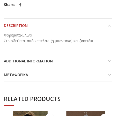
Share
DESCRIPTION
Φορεματάκι λινό
Συνοδεύεται από καπελάκι (ή μπαντάνα) και ζακετάκι
ADDITIONAL INFORMATION
ΜΕΤΑΦΟΡΙΚΆ
RELATED PRODUCTS