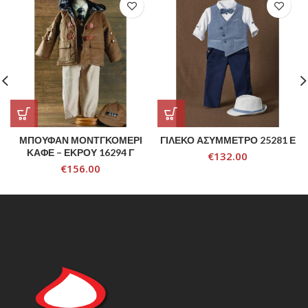
ΜΠΟΥΦΑΝ ΜΟΝΤΓΚΟΜΕΡΙ
ΓΙΛΕΚΟ ΑΣΥΜΜΕΤΡΟ 25281 Ε
ΚΑΦΕ – ΕΚΡΟΥ 16294 Γ
€
132.00
€
156.00