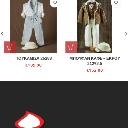
ΠΟΥΚΑΜΙΣΑ 26288
ΜΠΟΥΦΑΝ ΚΑΦΕ – ΕΚΡΟΥ
21293 Δ
€
109.00
€
152.00