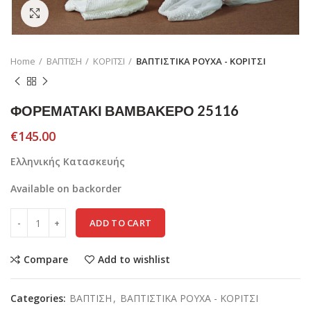
Click to enlarge
Home
ΒΑΠΤΙΣΗ
ΚΟΡΙΤΣΙ
ΒΑΠΤΙΣΤΙΚΑ ΡΟΥΧΑ - ΚΟΡΙΤΣΙ
ΦΟΡΕΜΑΤΑΚΙ ΒΑΜΒΑΚΕΡΟ 25116
€
145.00
Ελληνικής Κατασκευής
Available on backorder
ADD TO CART
Compare
Add to wishlist
Categories:
ΒΑΠΤΙΣΗ
,
ΒΑΠΤΙΣΤΙΚΑ ΡΟΥΧΑ - ΚΟΡΙΤΣΙ