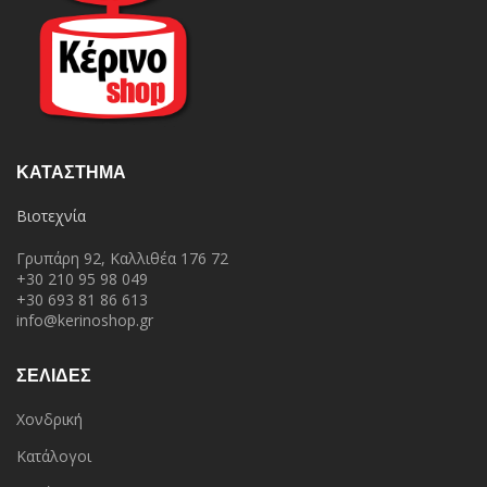
ΚΑΤΆΣΤΗΜΑ
Βιοτεχνία
Γρυπάρη 92, Καλλιθέα 176 72
+30 210 95 98 049
+30 693 81 86 613
info@kerinoshop.gr
ΣΕΛΙΔΕΣ
Χονδρική
Κατάλογοι