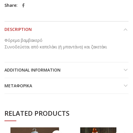
Share
DESCRIPTION
Φόρεμα βαμβακερό
Συνοδεύεται από καπελάκι (ή μπαντάνα) και ζακετάκι
ADDITIONAL INFORMATION
ΜΕΤΑΦΟΡΙΚΆ
RELATED PRODUCTS