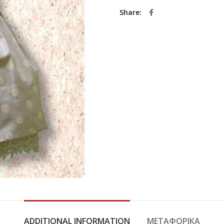
Share
ADDITIONAL INFORMATION
ΜΕΤΑΦΟΡΙΚΆ