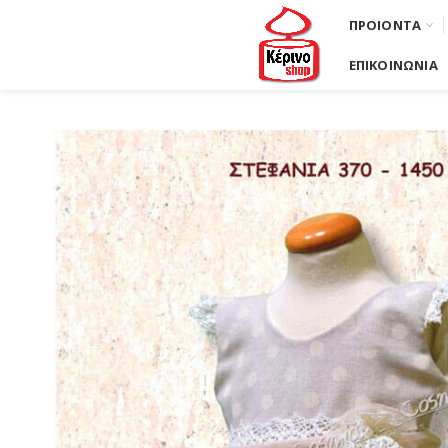
ΠΡΟΙΟΝΤΑ
ΕΠΙΚΟΙΝΩΝΙΑ