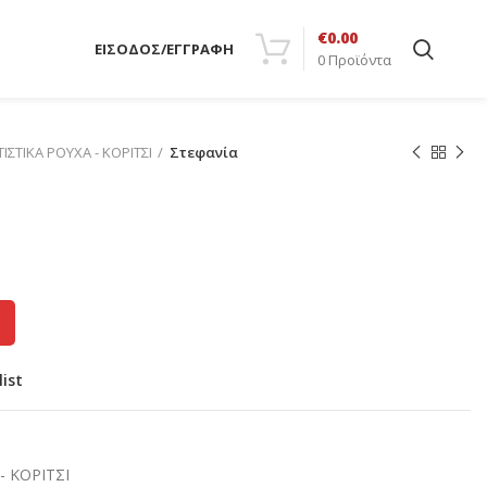
€
0.00
ΕΙΣΟΔΟΣ/ΕΓΓΡΑΦΗ
0
Προϊόντα
ΙΣΤΙΚΑ ΡΟΥΧΑ - ΚΟΡΙΤΣΙ
Στεφανία
list
- ΚΟΡΙΤΣΙ