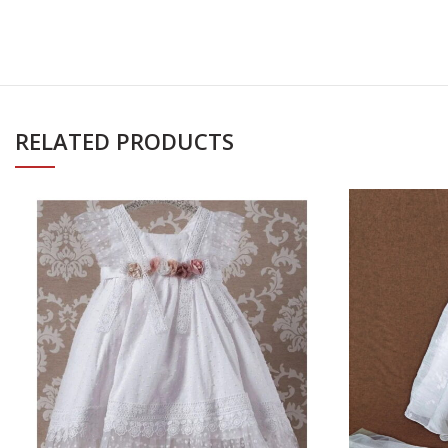
RELATED PRODUCTS