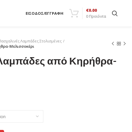
€
0.00
ΕΙΣΟΔΟΣ/ΕΓΓΡΑΦΗ
0
Προϊόντα
Πασχαλινές Λαμπάδες Στολισμένες
ήθρα-Μελισσοκέρι
Λαμπάδες από Κηρήθρα-