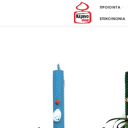
ΠΡΟΙΟΝΤΑ
ΕΠΙΚΟΙΝΩΝΙΑ