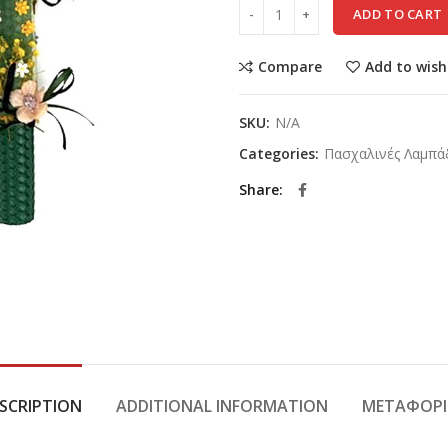
ADD TO CART
Compare
Add to wish
SKU:
N/A
Categories:
Πασχαλινές Λαμπά
Share
SCRIPTION
ADDITIONAL INFORMATION
ΜΕΤΑΦΟΡΙ