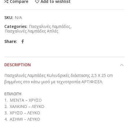
Compare
Add to wishlist
SKU:
N/A
Categories:
Πασχαλινές Λαμπάδες
,
Πασχαλινές Λαμπάδες Απλές
Share
DESCRIPTION
Πασχαλινές Λαμπάδες Κυλινδρικές διάστασης 2,5 Χ 25 cm
βαμμένες στο κάτω μισό με τεχνοτροπία ΑΡΤΙΦΙΣΕΛ.
ΕΠΙΛΟΓΗ
1. ΜΕΝΤΑ – ΧΡΥΣΟ
2. ΧΑΛΚΙΝΟ – ΛΕΥΚΟ
3. ΧΡΥΣΟ – ΛΕΥΚΟ
4. ΑΣΗΜΙ – ΛΕΥΚΟ