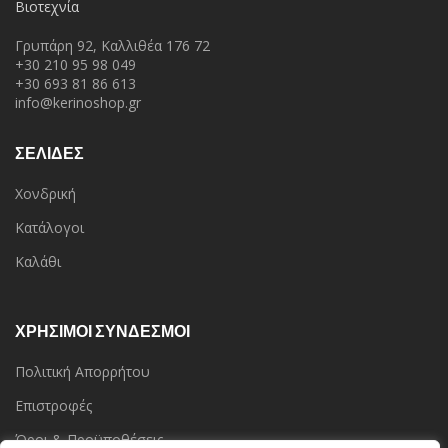
Βιοτεχνία
Γρυπάρη 92, Καλλιθέα 176 72
+30 210 95 98 049
+30 693 81 86 613
info@kerinoshop.gr
ΣΕΛΙΔΕΣ
Χονδρική
Κατάλογοι
Καλάθι
ΧΡΗΣΙΜΟΙ ΣΥΝΔΕΣΜΟΙ
Πολιτική Απορρήτου
Επιστροφές
Όροι & Προϋποθέσεις