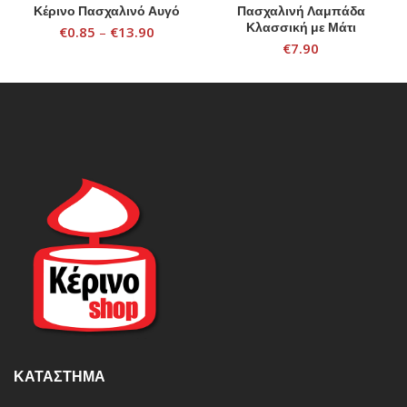
Κέρινο Πασχαλινό Αυγό
Πασχαλινή Λαμπάδα
Κλασσική με Μάτι
€
0.85
–
€
13.90
€
7.90
ΚΑΤΆΣΤΗΜΑ