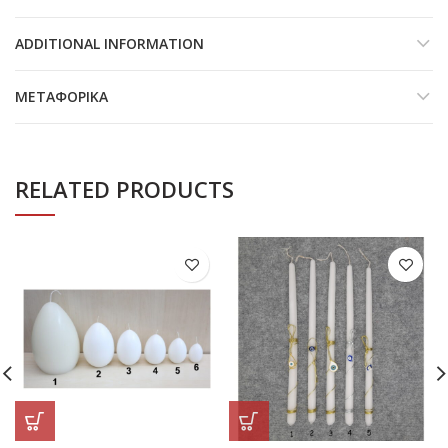
ADDITIONAL INFORMATION
ΜΕΤΑΦΟΡΙΚΆ
RELATED PRODUCTS