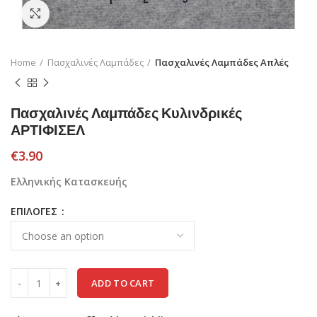
Click to enlarge
Home
Πασχαλινές Λαμπάδες
Πασχαλινές Λαμπάδες Απλές
Πασχαλινές Λαμπάδες Κυλινδρικές
ΑΡΤΙΦΙΣΕΛ
€
3.90
Ελληνικής Κατασκευής
ΕΠΙΛΟΓΕΣ
ADD TO CART