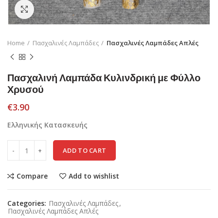
Click to enlarge
Home
Πασχαλινές Λαμπάδες
Πασχαλινές Λαμπάδες Απλές
Πασχαλινή Λαμπάδα Κυλινδρική με Φύλλο
Χρυσού
€
3.90
Ελληνικής Κατασκευής
ADD TO CART
Compare
Add to wishlist
Categories:
Πασχαλινές Λαμπάδες
,
Πασχαλινές Λαμπάδες Απλές