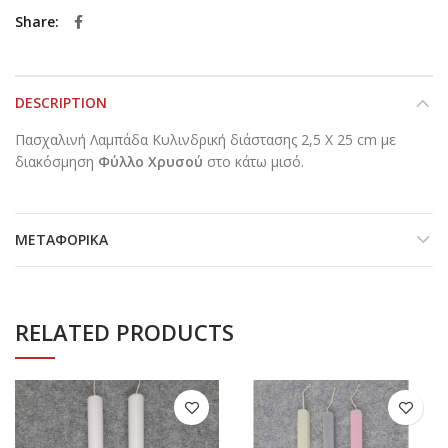
Share
DESCRIPTION
Πασχαλινή Λαμπάδα Κυλινδρική διάστασης 2,5 Χ 25 cm με
διακόσμηση
Φύλλο Χρυσού
στο κάτω μισό.
ΜΕΤΑΦΟΡΙΚΆ
RELATED PRODUCTS