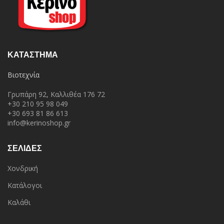
ΚΑΤΆΣΤΗΜΑ
Βιοτεχνία
Γρυπάρη 92, Καλλιθέα 176 72
+30 210 95 98 049
+30 693 81 86 613
info@kerinoshop.gr
ΣΕΛΙΔΕΣ
Χονδρική
Κατάλογοι
Καλάθι