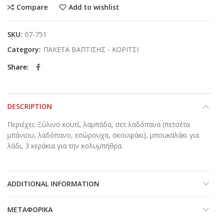
Compare
Add to wishlist
SKU:
07-751
Category:
ΠΑΚΕΤΑ ΒΑΠΤΙΣΗΣ - ΚΟΡΙΤΣΙ
Share
DESCRIPTION
Περιέχει: Ξύλινο κουτί, λαμπάδα, σετ λαδόπανα (πετσέτα
μπάνιου, λαδόπανο, εσώρουχα, σκουφάκι), μπουκαλάκι για
λάδι, 3 κεράκια για την κολυμπήθρα.
ADDITIONAL INFORMATION
ΜΕΤΑΦΟΡΙΚΆ