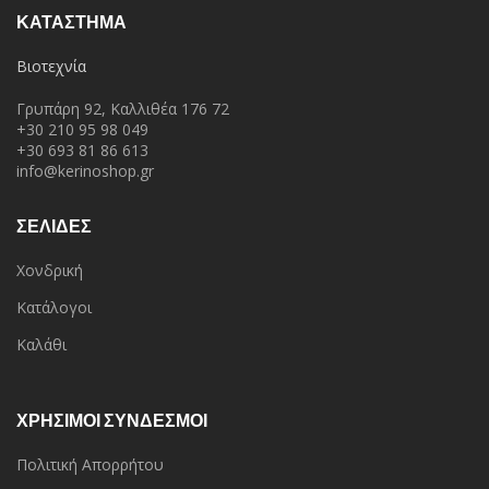
ΚΑΤΆΣΤΗΜΑ
Βιοτεχνία
Γρυπάρη 92, Καλλιθέα 176 72
+30 210 95 98 049
+30 693 81 86 613
info@kerinoshop.gr
ΣΕΛΙΔΕΣ
Χονδρική
Κατάλογοι
Καλάθι
ΧΡΗΣΙΜΟΙ ΣΥΝΔΕΣΜΟΙ
Πολιτική Απορρήτου