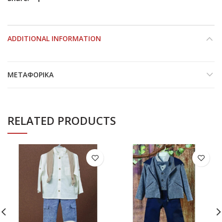
ADDITIONAL INFORMATION
ΜΕΤΑΦΟΡΙΚΆ
RELATED PRODUCTS