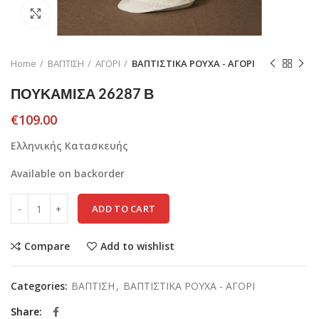
Click to enlarge
Home
ΒΑΠΤΙΣΗ
ΑΓΟΡΙ
ΒΑΠΤΙΣΤΙΚΑ ΡΟΥΧΑ - ΑΓΟΡΙ
ΠΟΥΚΑΜΙΣΑ 26287 Β
€
109.00
Ελληνικής Κατασκευής
Available on backorder
ADD TO CART
Compare
Add to wishlist
Categories:
ΒΑΠΤΙΣΗ
,
ΒΑΠΤΙΣΤΙΚΑ ΡΟΥΧΑ - ΑΓΟΡΙ
Share