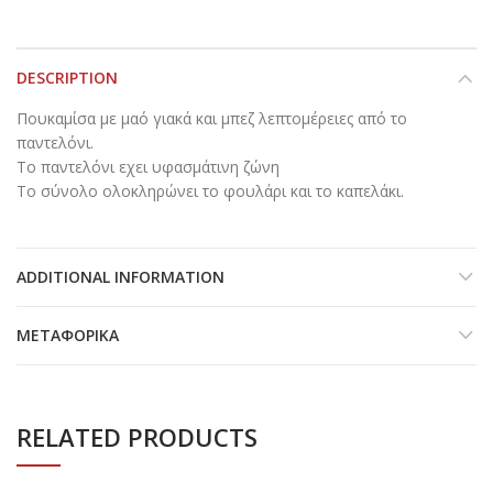
DESCRIPTION
Πουκαμίσα με μαό γιακά και μπεζ λεπτομέρειες από το
παντελόνι.
Το παντελόνι εχει υφασμάτινη ζώνη
Το σύνολο ολοκληρώνει το φουλάρι και το καπελάκι.
ADDITIONAL INFORMATION
ΜΕΤΑΦΟΡΙΚΆ
RELATED PRODUCTS