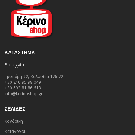
ΚΑΤΆΣΤΗΜΑ
Βιοτεχνία
Γρυπάρη 92, Καλλιθέα 176 72
+30 210 95 98 049
+30 693 81 86 613
info@kerinoshop.gr
ΣΕΛΙΔΕΣ
Χονδρική
Κατάλογοι