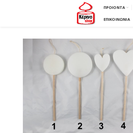
ΠΡΟΙΟΝΤΑ
ΕΠΙΚΟΙΝΩΝΙΑ