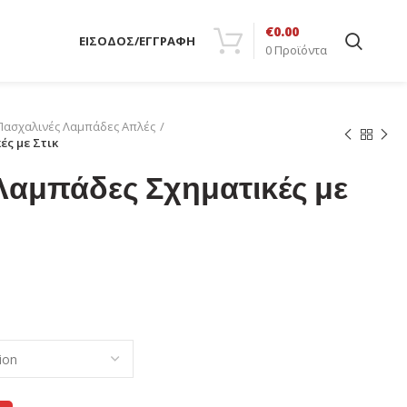
€
0.00
ΕΙΣΟΔΟΣ/ΕΓΓΡΑΦΗ
0
Προϊόντα
Πασχαλινές Λαμπάδες Απλές
ς με Στικ
Λαμπάδες Σχηματικές με