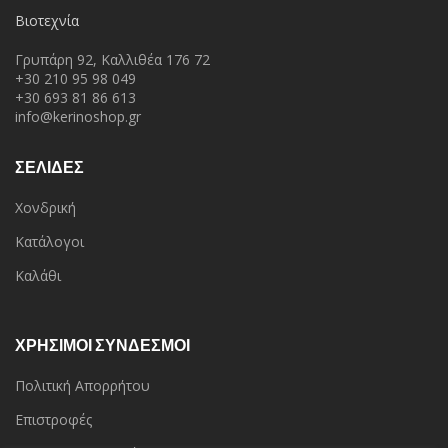
Βιοτεχνία
Γρυπάρη 92, Καλλιθέα 176 72
+30 210 95 98 049
+30 693 81 86 613
info@kerinoshop.gr
ΣΕΛΙΔΕΣ
Χονδρική
Κατάλογοι
Καλάθι
ΧΡΗΣΙΜΟΙ ΣΥΝΔΕΣΜΟΙ
Πολιτική Απορρήτου
Επιστροφές