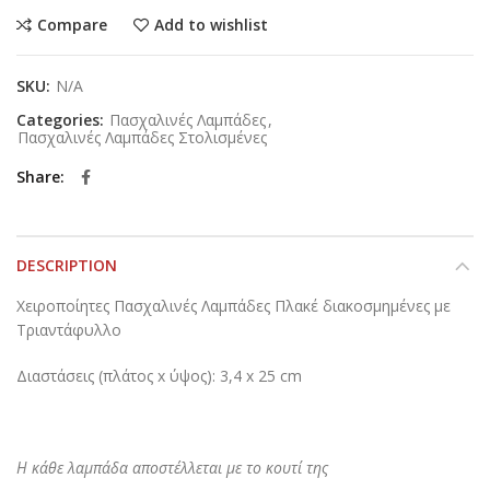
Compare
Add to wishlist
SKU:
N/A
Categories:
Πασχαλινές Λαμπάδες
,
Πασχαλινές Λαμπάδες Στολισμένες
Share
DESCRIPTION
Χειροποίητες Πασχαλινές Λαμπάδες Πλακέ διακοσμημένες με
Τριαντάφυλλο
Διαστάσεις (πλάτος x ύψος): 3,4 x 25 cm
Η κάθε λαμπάδα αποστέλλεται με το κουτί της