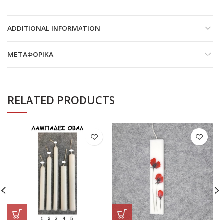
ADDITIONAL INFORMATION
ΜΕΤΑΦΟΡΙΚΆ
RELATED PRODUCTS