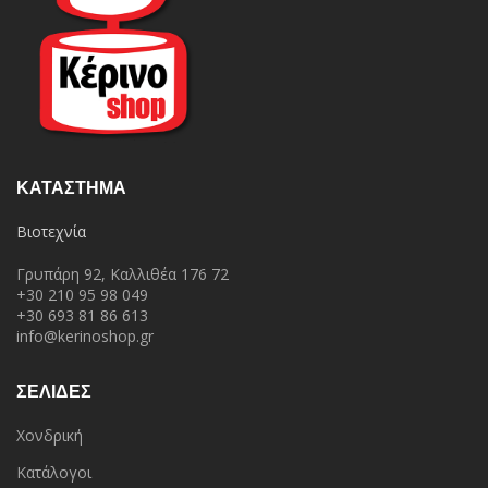
ΚΑΤΆΣΤΗΜΑ
Βιοτεχνία
Γρυπάρη 92, Καλλιθέα 176 72
+30 210 95 98 049
+30 693 81 86 613
info@kerinoshop.gr
ΣΕΛΙΔΕΣ
Χονδρική
Κατάλογοι