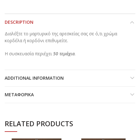
DESCRIPTION
Διαλέξτε το μαρτυρικό της αρεσκείας σας σε ό,τι χρώμα
κορδέλα ή κορδόνι επιθυμείτε.
Η συσκευασία περιέχει
50 τεμάχια
.
ADDITIONAL INFORMATION
ΜΕΤΑΦΟΡΙΚΆ
RELATED PRODUCTS