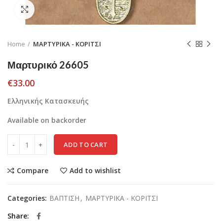
Click to enlarge
Home
ΜΑΡΤΥΡΙΚΑ - ΚΟΡΙΤΣΙ
Μαρτυρικό 26605
€
33.00
Ελληνικής Κατασκευής
Available on backorder
ADD TO CART
Compare
Add to wishlist
Categories:
ΒΑΠΤΙΣΗ
,
ΜΑΡΤΥΡΙΚΑ - ΚΟΡΙΤΣΙ
Share