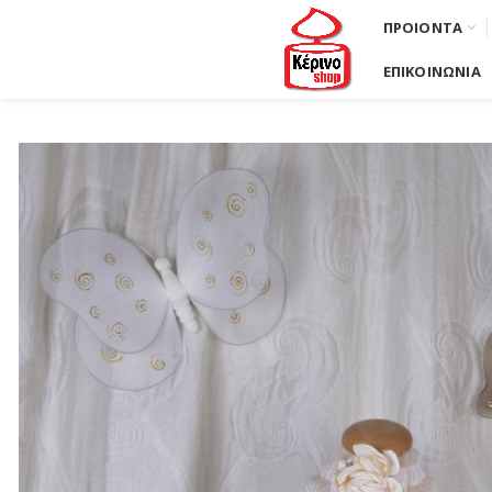
ΠΡΟΙΟΝΤΑ
ΕΠΙΚΟΙΝΩΝΙΑ