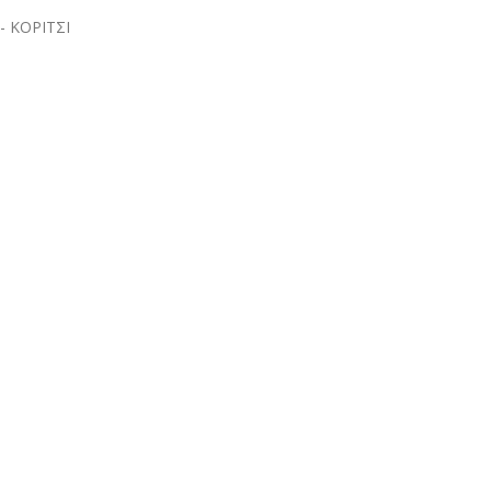
- ΚΟΡΙΤΣΙ