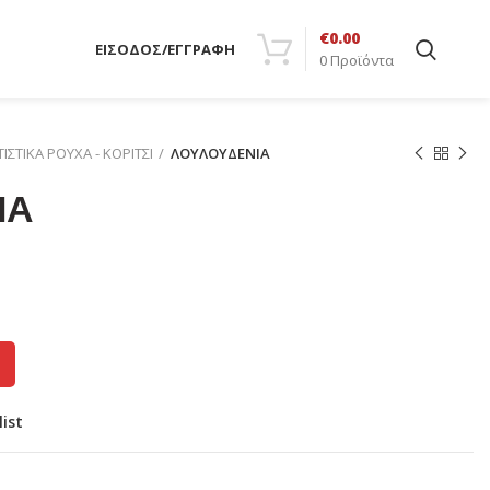
€
0.00
ΕΙΣΟΔΟΣ/ΕΓΓΡΑΦΗ
0
Προϊόντα
ΙΣΤΙΚΑ ΡΟΥΧΑ - ΚΟΡΙΤΣΙ
ΛΟΥΛΟΥΔΕΝΙΑ
ΙΑ
list