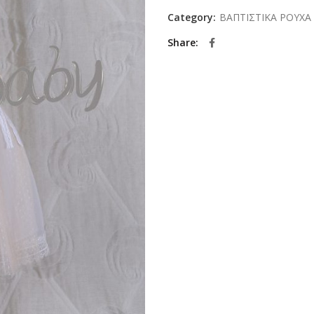
Category:
ΒΑΠΤΙΣΤΙΚΑ ΡΟΥΧΑ 
Share