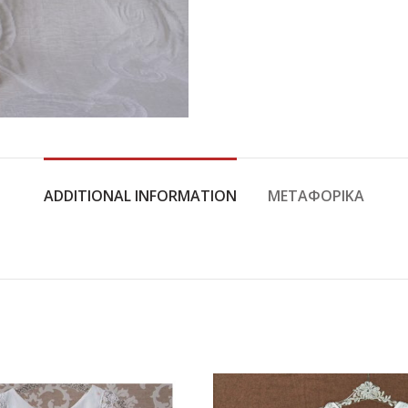
ADDITIONAL INFORMATION
ΜΕΤΑΦΟΡΙΚΆ