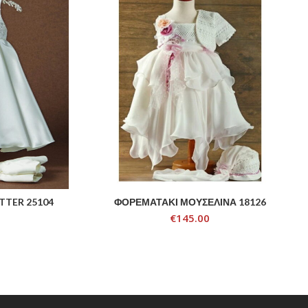
TTER 25104
ΦΟΡΕΜΑΤΑΚΙ ΜΟΥΣΕΛΙΝΑ 18126
ADD TO CART
€
145.00