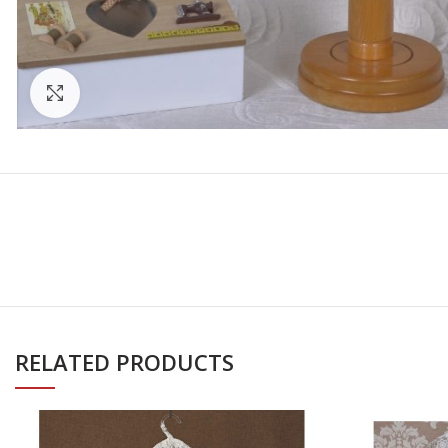
Click to enlarge
RELATED PRODUCTS