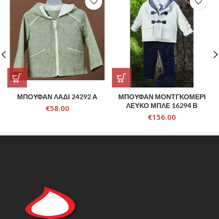
ΜΠΟΥΦΑΝ ΛΑΔΙ 24292 Α
ΜΠΟΥΦΑΝ ΜΟΝΤΓΚΟΜΕΡΙ
ΛΕΥΚΟ ΜΠΛΕ 16294 Β
€
58.00
€
156.00