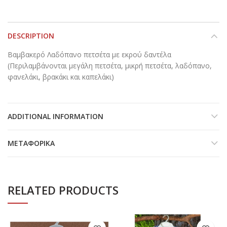
DESCRIPTION
Βαμβακερό Λαδόπανο πετσέτα με εκρού δαντέλα
(Περιλαμβάνονται μεγάλη πετσέτα, μικρή πετσέτα, λαδόπανο,
φανελάκι, βρακάκι και καπελάκι)
ADDITIONAL INFORMATION
ΜΕΤΑΦΟΡΙΚΆ
RELATED PRODUCTS