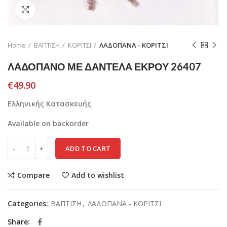
Click to enlarge
Home
ΒΑΠΤΙΣΗ
ΚΟΡΙΤΣΙ
ΛΑΔΟΠΑΝΑ - ΚΟΡΙΤΣΙ
ΛΑΔΟΠΑΝΟ ΜΕ ΔΑΝΤΕΛΑ ΕΚΡΟΥ 26407
€
49.90
Ελληνικής Κατασκευής
Available on backorder
ADD TO CART
Compare
Add to wishlist
Categories:
ΒΑΠΤΙΣΗ
,
ΛΑΔΟΠΑΝΑ - ΚΟΡΙΤΣΙ
Share