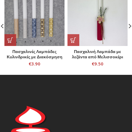
Πασχαλινές Λαμπάδες
Πασχαλινή Λαμπάδα με
Κυλινδρικές με Διακόσμηση
λεζάντα από Μελισσοκέρι
€
3.90
€
9.50