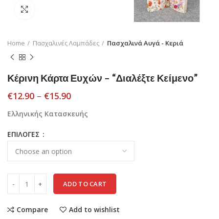
Click to enlarge
Home
Πασχαλινές Λαμπάδες
Πασχαλινά Αυγά - Κεριά
Κέρινη Κάρτα Ευχών – “Διαλέξτε Κείμενο”
€
12.90
–
€
15.90
Ελληνικής Κατασκευής
ΕΠΙΛΟΓΕΣ
ADD TO CART
Compare
Add to wishlist