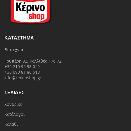
ΚΑΤΆΣΤΗΜΑ
Βιοτεχνία
Γρυπάρη 92, Καλλιθέα 176 72
+30 210 95 98 049
+30 693 81 86 613
info@kerinoshop.gr
ΣΕΛΙΔΕΣ
Χονδρική
Κατάλογοι
Καλάθι