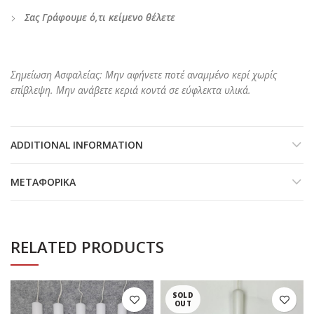
Σας Γράφουμε ό,τι κείμενο θέλετε
Σημείωση Ασφαλείας: Μην αφήνετε ποτέ αναμμένο κερί χωρίς
επίβλεψη. Μην ανάβετε κεριά κοντά σε εύφλεκτα υλικά.
ADDITIONAL INFORMATION
ΜΕΤΑΦΟΡΙΚΆ
RELATED PRODUCTS
SOLD
OUT