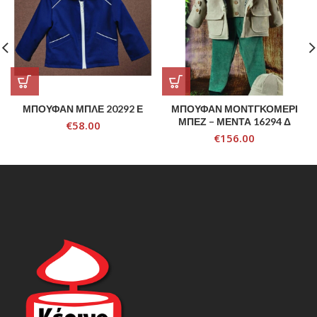
ΜΠΟΥΦΑΝ ΜΠΛΕ 20292 Ε
ΜΠΟΥΦΑΝ ΜΟΝΤΓΚΟΜΕΡΙ
ΜΠΕΖ – ΜΕΝΤΑ 16294 Δ
€
58.00
€
156.00