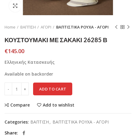
Click to enlarge
Home
ΒΑΠΤΙΣΗ
ΑΓΟΡΙ
ΒΑΠΤΙΣΤΙΚΑ ΡΟΥΧΑ - ΑΓΟΡΙ
ΚΟΥΣΤΟΥΜΑΚΙ ΜΕ ΣΑΚΑΚΙ 26285 Β
€
145.00
Ελληνικής Κατασκευής
Available on backorder
ADD TO CART
Compare
Add to wishlist
Categories:
ΒΑΠΤΙΣΗ
,
ΒΑΠΤΙΣΤΙΚΑ ΡΟΥΧΑ - ΑΓΟΡΙ
Share