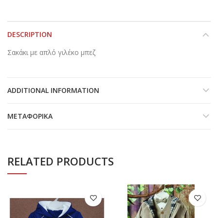
DESCRIPTION
Σακάκι με απλό γιλέκο μπεζ
ADDITIONAL INFORMATION
ΜΕΤΑΦΟΡΙΚΆ
RELATED PRODUCTS