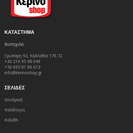
ΚΑΤΆΣΤΗΜΑ
Βιοτεχνία
Γρυπάρη 92, Καλλιθέα 176 72
+30 210 95 98 049
+30 693 81 86 613
info@kerinoshop.gr
ΣΕΛΙΔΕΣ
Χονδρική
Κατάλογοι
Καλάθι