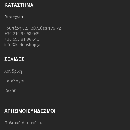
ΚΑΤΆΣΤΗΜΑ
Βιοτεχνία
Γρυπάρη 92, Καλλιθέα 176 72
+30 210 95 98 049
+30 693 81 86 613
info@kerinoshop.gr
ΣΕΛΙΔΕΣ
Χονδρική
Κατάλογοι
Καλάθι
ΧΡΗΣΙΜΟΙ ΣΥΝΔΕΣΜΟΙ
Πολιτική Απορρήτου