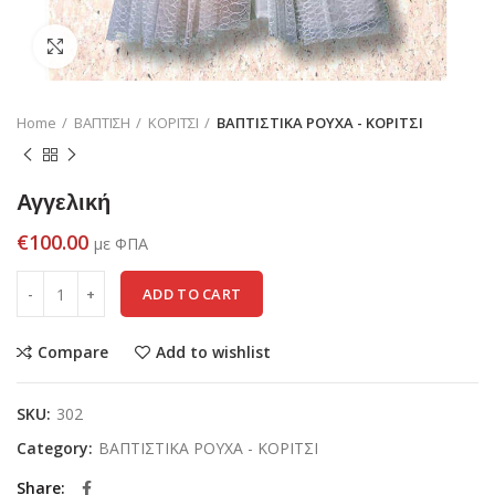
Click to enlarge
Home
ΒΑΠΤΙΣΗ
ΚΟΡΙΤΣΙ
ΒΑΠΤΙΣΤΙΚΑ ΡΟΥΧΑ - ΚΟΡΙΤΣΙ
Αγγελική
€
100.00
με ΦΠΑ
ADD TO CART
Compare
Add to wishlist
SKU:
302
Category:
ΒΑΠΤΙΣΤΙΚΑ ΡΟΥΧΑ - ΚΟΡΙΤΣΙ
Share