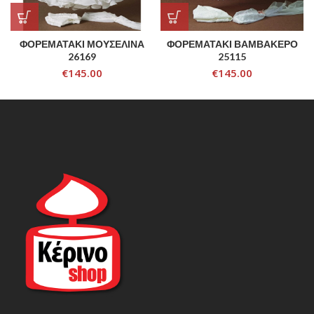
ΦΟΡΕΜΑΤΑΚΙ ΜΟΥΣΕΛΙΝΑ
ΦΟΡΕΜΑΤΑΚΙ ΒΑΜΒΑΚΕΡΟ
26169
25115
€
145.00
€
145.00