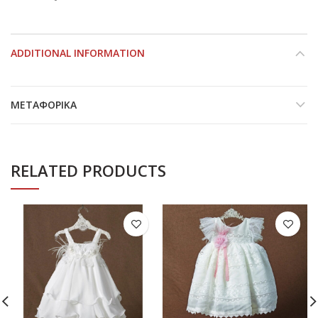
ADDITIONAL INFORMATION
ΜΕΤΑΦΟΡΙΚΆ
RELATED PRODUCTS