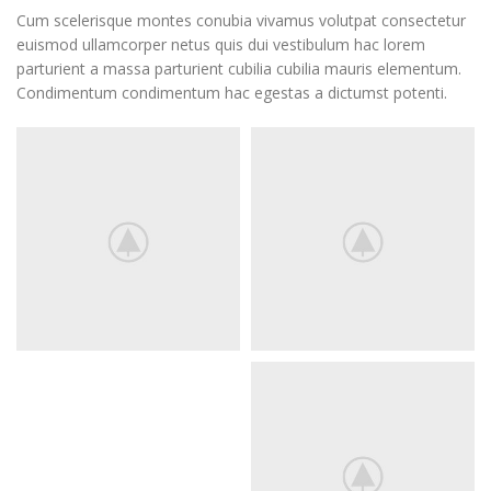
Cum scelerisque montes conubia vivamus volutpat consectetur
euismod ullamcorper netus quis dui vestibulum hac lorem
parturient a massa parturient cubilia cubilia mauris elementum.
Condimentum condimentum hac egestas a dictumst potenti.