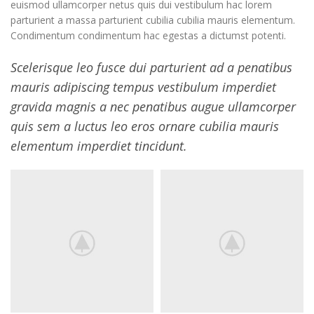
euismod ullamcorper netus quis dui vestibulum hac lorem
parturient a massa parturient cubilia cubilia mauris elementum.
Condimentum condimentum hac egestas a dictumst potenti.
Scelerisque leo fusce dui parturient ad a penatibus
mauris adipiscing tempus vestibulum imperdiet
gravida magnis a nec penatibus augue ullamcorper
quis sem a luctus leo eros ornare cubilia mauris
elementum imperdiet tincidunt.