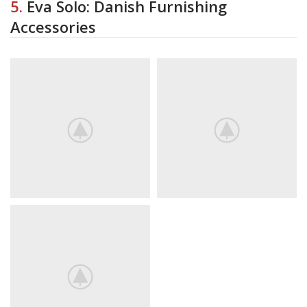
5.
Eva Solo: Danish Furnishing
Accessories