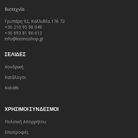
Βιοτεχνία
Γρυπάρη 92, Καλλιθέα 176 72
+30 210 95 98 049
+30 693 81 86 613
info@kerinoshop.gr
ΣΕΛΙΔΕΣ
Χονδρική
Κατάλογοι
Καλάθι
ΧΡΗΣΙΜΟΙ ΣΥΝΔΕΣΜΟΙ
Πολιτική Απορρήτου
Επιστροφές