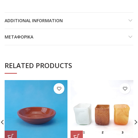
ADDITIONAL INFORMATION
ΜΕΤΑΦΟΡΙΚΆ
RELATED PRODUCTS