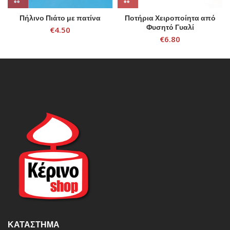
Πήλινο Πιάτο με πατίνα
Ποτήρια Χειροποίητα από
Φυσητό Γυαλί
€
4.50
€
6.80
ΚΑΤΆΣΤΗΜΑ