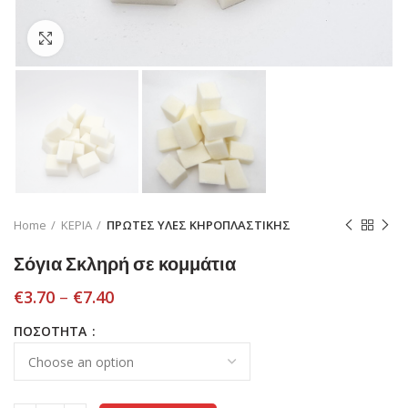
Click to enlarge
Home
ΚΕΡΙΑ
ΠΡΩΤΕΣ ΥΛΕΣ ΚΗΡΟΠΛΑΣΤΙΚΗΣ
Σόγια Σκληρή σε κομμάτια
€
3.70
–
€
7.40
ΠΟΣΟΤΗΤΑ