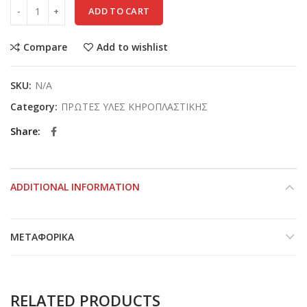
ADD TO CART
Compare
Add to wishlist
SKU:
N/A
Category:
ΠΡΩΤΕΣ ΥΛΕΣ ΚΗΡΟΠΛΑΣΤΙΚΗΣ
Share
ADDITIONAL INFORMATION
ΜΕΤΑΦΟΡΙΚΆ
RELATED PRODUCTS