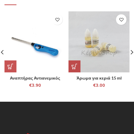
Αναπτήρας Αντιανεμικός
Άρωμα για κεριά 15 ml
€
3.90
€
3.00