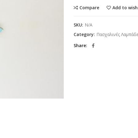
Compare
Add to wish
SKU:
N/A
Category:
Πασχαλινές Λαμπάδε
Share