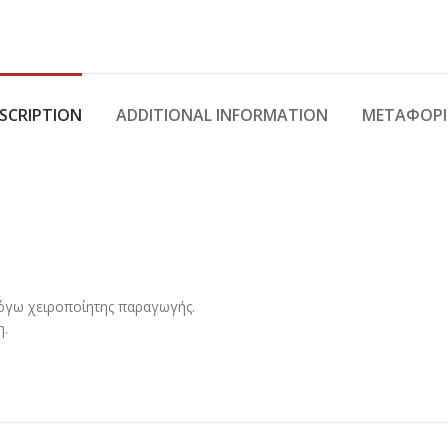
SCRIPTION
ADDITIONAL INFORMATION
ΜΕΤΑΦΟΡΙ
λόγω χειροποίητης παραγωγής.
η.