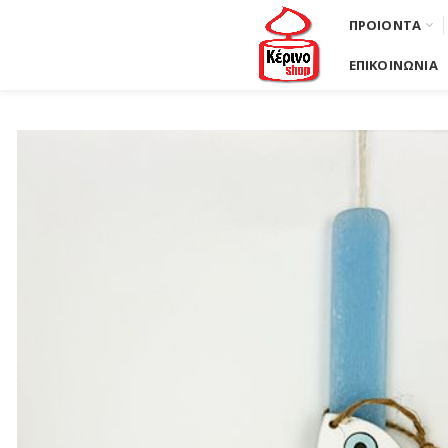
ΠΡΟΙΟΝΤΑ
ΕΠΙΚΟΙΝΩΝΙΑ