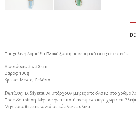
DE
Πασχαλινή Λαμπάδα Πλακέ ξυστή με κεραμικό στοιχείο ψαράκι
Διαστάσεις: 3 x 30 cm
Βάρος: 130g
Χρώμα: Μέντα, Γαλάζιο
Σημείωση
: Ενδέχεται να υπάρχουν μικρές αποκλίσεις στο χρώμα 
Προειδοποίηση: Μην αφήνετε ποτέ αναμμένο κερί χωρίς επίβλεψ
Μην τοποθετείτε κοντά σε εύφλεκτα υλικά.