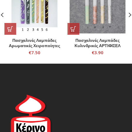
Πασχαλινές Λαμπάδες
Πασχαλινές Λαμπάδες
Αρωματικές Χειροποίητες
Κυλινδρικές ΑΡΤΙΦΙΣΕΛ
€
7.50
€
3.90