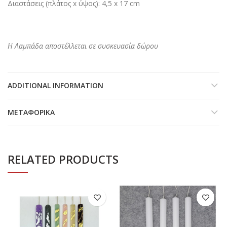
Διαστάσεις (πλάτος x ύψος): 4,5 x 17 cm
Η Λαμπάδα αποστέλλεται σε συσκευασία δώρου
ADDITIONAL INFORMATION
ΜΕΤΑΦΟΡΙΚΆ
RELATED PRODUCTS