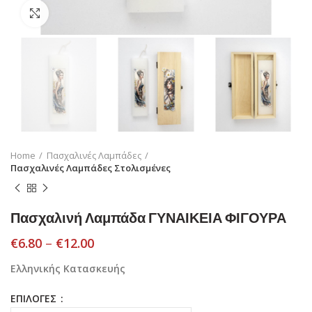
Click to enlarge
Home
Πασχαλινές Λαμπάδες
Πασχαλινές Λαμπάδες Στολισμένες
Πασχαλινή Λαμπάδα ΓΥΝΑΙΚΕΙΑ ΦΙΓΟΥΡΑ
€
6.80
–
€
12.00
Ελληνικής Κατασκευής
ΕΠΙΛΟΓΕΣ