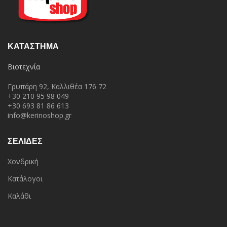
ΚΑΤΆΣΤΗΜΑ
Βιοτεχνία
Γρυπάρη 92, Καλλιθέα 176 72
+30 210 95 98 049
+30 693 81 86 613
info@kerinoshop.gr
ΣΕΛΙΔΕΣ
Χονδρική
Κατάλογοι
Καλάθι