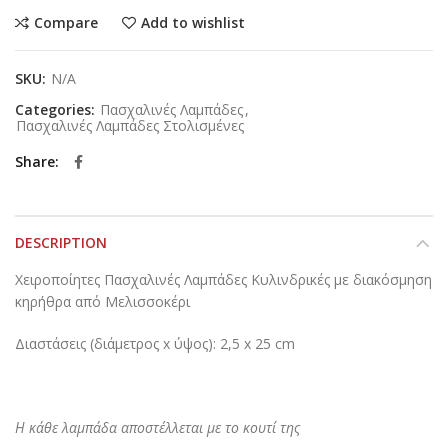
Compare
Add to wishlist
SKU:
N/A
Categories:
Πασχαλινές Λαμπάδες
,
Πασχαλινές Λαμπάδες Στολισμένες
Share
DESCRIPTION
Χειροποίητες Πασχαλινές Λαμπάδες Κυλινδρικές με διακόσμηση
κηρήθρα από Μελισσοκέρι
Διαστάσεις (διάμετρος x ύψος): 2,5 x 25 cm
Η κάθε λαμπάδα αποστέλλεται με το κουτί της