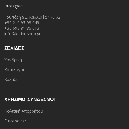
Βιοτεχνία
Γρυπάρη 92, Καλλιθέα 176 72
+30 210 95 98 049
+30 693 81 86 613
info@kerinoshop.gr
ΣΕΛΙΔΕΣ
Χονδρική
Κατάλογοι
Καλάθι
ΧΡΗΣΙΜΟΙ ΣΥΝΔΕΣΜΟΙ
Πολιτική Απορρήτου
Επιστροφές