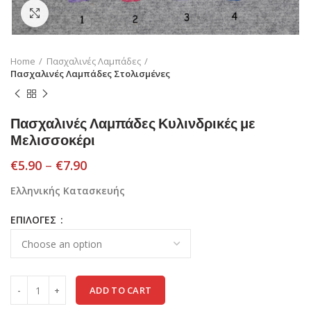
Click to enlarge
Home
Πασχαλινές Λαμπάδες
Πασχαλινές Λαμπάδες Στολισμένες
Πασχαλινές Λαμπάδες Κυλινδρικές με
Μελισσοκέρι
€
5.90
–
€
7.90
Ελληνικής Κατασκευής
ΕΠΙΛΟΓΕΣ
ADD TO CART