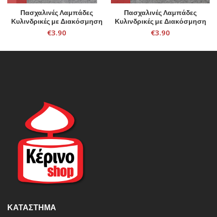
Πασχαλινές Λαμπάδες
Πασχαλινές Λαμπάδες
Κυλινδρικές με Διακόσμηση
Κυλινδρικές με Διακόσμηση
€
3.90
€
3.90
ΚΑΤΆΣΤΗΜΑ