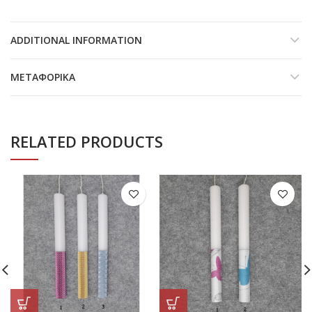
ADDITIONAL INFORMATION
ΜΕΤΑΦΟΡΙΚΆ
RELATED PRODUCTS