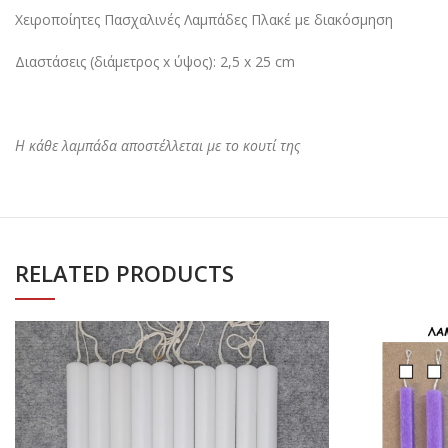
Χειροποίητες Πασχαλινές Λαμπάδες Πλακέ με διακόσμηση
Διαστάσεις (διάμετρος x ύψος): 2,5 x 25 cm
Η κάθε λαμπάδα αποστέλλεται με το κουτί της
RELATED PRODUCTS