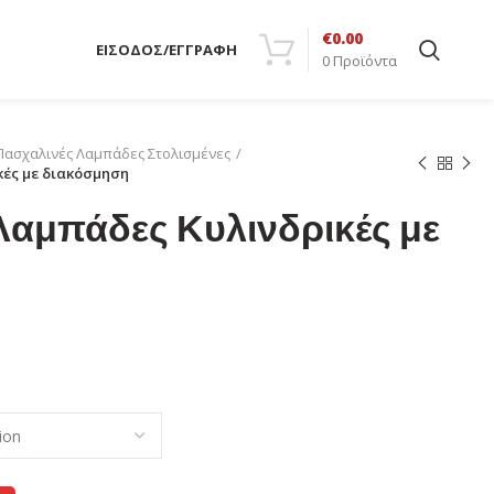
€
0.00
ΕΙΣΟΔΟΣ/ΕΓΓΡΑΦΗ
0
Προϊόντα
Πασχαλινές Λαμπάδες Στολισμένες
κές με διακόσμηση
Λαμπάδες Κυλινδρικές με