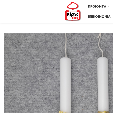
ΠΡΟΙΟΝΤΑ
ΕΠΙΚΟΙΝΩΝΙΑ