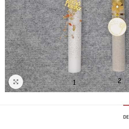
Click to enlarge
DE