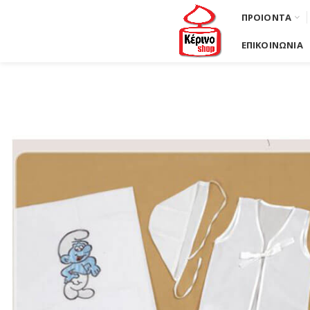
ΠΡΟΙΟΝΤΑ
ΕΠΙΚΟΙΝΩΝΙΑ