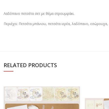
Λαδόπανο πετσέτα σετ με θέμα στρουμφάκι.
Περιέχει: Πετσέτα μπάνιου, πετσέτα ιερέα, λαδόπανο, εσώρουχα
RELATED PRODUCTS