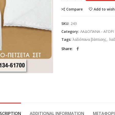
Compare
Add to wish
SKU:
243
Category:
ΛΑΔΟΠΑΝΑ - ΑΓΟΡΙ
Tags:
λαδόπανα βάπτισης
,
λαδ
Share
SCRIPTION
ADDITIONAL INFORMATION
ΜΕΤΑΦΟΡΙ