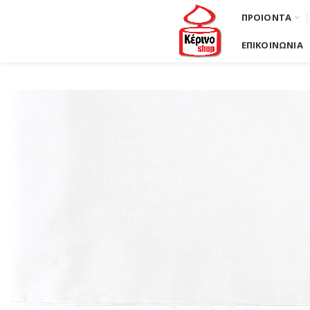
ΠΡΟΙΟΝΤΑ
ΕΠΙΚΟΙΝΩΝΙΑ