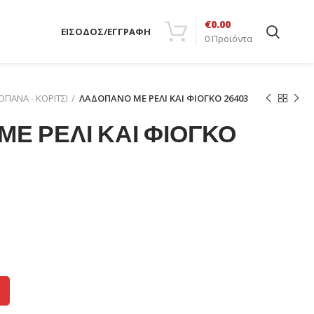
€
0.00
ΕΙΣΟΔΟΣ/ΕΓΓΡΑΦΗ
0
Προϊόντα
ΠΑΝΑ - ΚΟΡΙΤΣΙ
ΛΑΔΟΠΑΝΟ ΜΕ ΡΕΛΙ ΚΑΙ ΦΙΟΓΚΟ 26403
Ε ΡΕΛΙ ΚΑΙ ΦΙΟΓΚΟ