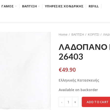
ΓΑΜΟΣ
ΒΑΠΤΙΣΗ
ΥΠΗΡΕΣΙΕΣ ΧΟΝΔΡΙΚΗΣ
REFILL
Home
ΒΑΠΤΙΣΗ
ΚΟΡΙΤΣΙ
ΛΑΔΟ
ΛΑΔΟΠΑΝΟ Μ
26403
€
49.90
Ελληνικής Κατασκευής
Available on backorder
ADD TO CART