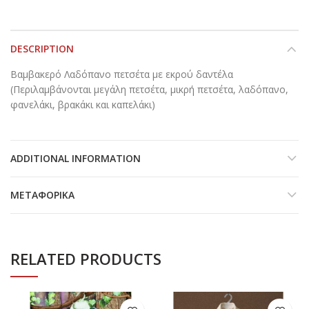
DESCRIPTION
Βαμβακερό Λαδόπανο πετσέτα με εκρού δαντέλα
(Περιλαμβάνονται μεγάλη πετσέτα, μικρή πετσέτα, λαδόπανο,
φανελάκι, βρακάκι και καπελάκι)
ADDITIONAL INFORMATION
ΜΕΤΑΦΟΡΙΚΆ
RELATED PRODUCTS