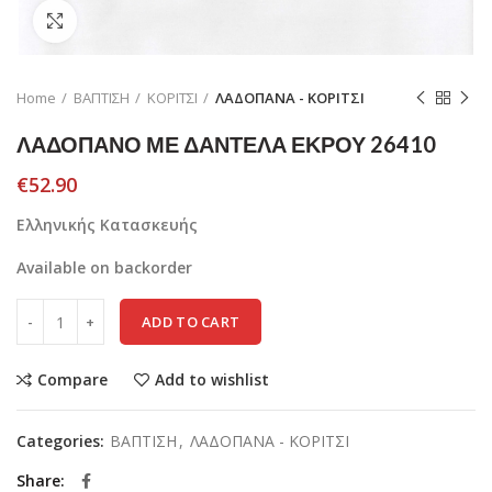
Click to enlarge
Home
ΒΑΠΤΙΣΗ
ΚΟΡΙΤΣΙ
ΛΑΔΟΠΑΝΑ - ΚΟΡΙΤΣΙ
ΛΑΔΟΠΑΝΟ ΜΕ ΔΑΝΤΕΛΑ ΕΚΡΟΥ 26410
€
52.90
Ελληνικής Κατασκευής
Available on backorder
ADD TO CART
Compare
Add to wishlist
Categories:
ΒΑΠΤΙΣΗ
,
ΛΑΔΟΠΑΝΑ - ΚΟΡΙΤΣΙ
Share