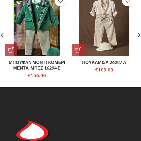
ΜΠΟΥΦΑΝ ΜΟΝΤΓΚΟΜΕΡΙ
ΠΟΥΚΑΜΙΣΑ 26287 Α
ΜΕΝΤΑ-ΜΠΕΖ 16294 Ε
€
109.00
€
156.00