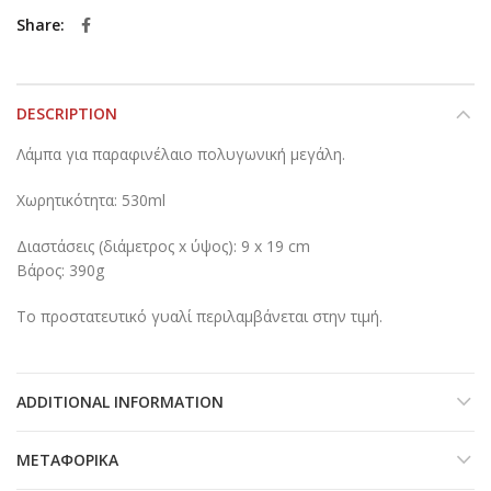
Share
DESCRIPTION
Λάμπα για παραφινέλαιο πολυγωνική μεγάλη.
Χωρητικότητα: 530ml
Διαστάσεις (διάμετρος x ύψος): 9 x 19 cm
Βάρος: 390g
Το προστατευτικό γυαλί περιλαμβάνεται στην τιμή.
ADDITIONAL INFORMATION
ΜΕΤΑΦΟΡΙΚΆ