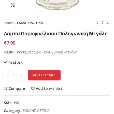
Click to enlarge
Home
ΕΚΚΛΗΣΙΑΣΤΙΚΑ
Λάμπα Παραφινέλαιου Πολυγωνική Μεγάλη
€
7.90
Λάμπα Παραφινέλαιου Πολυγωνική Μεγάλη
In stock
ADD TO CART
Compare
Add to wishlist
SKU:
458
Category:
ΕΚΚΛΗΣΙΑΣΤΙΚΑ