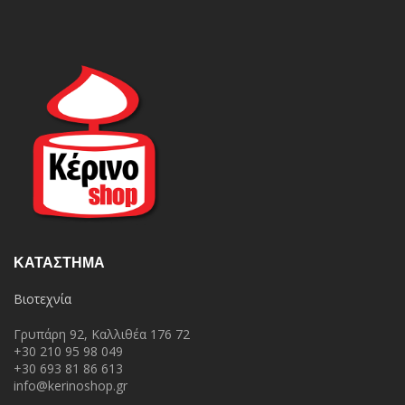
ΚΑΤΆΣΤΗΜΑ
Βιοτεχνία
Γρυπάρη 92, Καλλιθέα 176 72
+30 210 95 98 049
+30 693 81 86 613
info@kerinoshop.gr