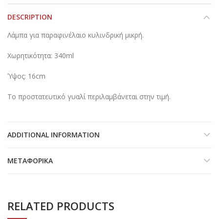
DESCRIPTION
Λάμπα για παραφινέλαιο κυλινδρική μικρή.
Χωρητικότητα: 340ml
Ύψος: 16cm
Το προστατευτικό γυαλί περιλαμβάνεται στην τιμή.
ADDITIONAL INFORMATION
ΜΕΤΑΦΟΡΙΚΆ
RELATED PRODUCTS