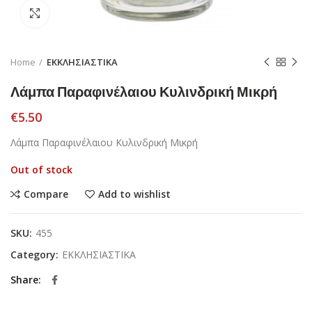
Click to enlarge
Home
ΕΚΚΛΗΣΙΑΣΤΙΚΑ
Λάμπα Παραφινέλαιου Κυλινδρική Μικρή
€
5.50
Λάμπα Παραφινέλαιου Κυλινδρική Μικρή
Out of stock
Compare
Add to wishlist
SKU:
455
Category:
ΕΚΚΛΗΣΙΑΣΤΙΚΑ
Share