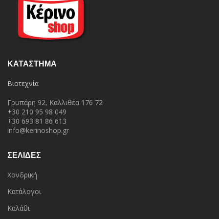
ΚΑΤΆΣΤΗΜΑ
Βιοτεχνία
Γρυπάρη 92, Καλλιθέα 176 72
+30 210 95 98 049
+30 693 81 86 613
info@kerinoshop.gr
ΣΕΛΙΔΕΣ
Χονδρική
Κατάλογοι
Καλάθι