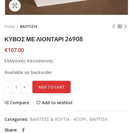
Click to enlarge
Home
ΒΑΠΤΙΣΗ
ΚΥΒΟΣ ΜΕ ΛΙΟΝΤΑΡΙ 26908
€
107.00
Ελληνικής Κατασκευής
Available on backorder
ADD TO CART
Compare
Add to wishlist
Categories:
ΒΑΛΙΤΣΕΣ & ΚΟΥΤΙΑ - ΑΓΟΡΙ
,
ΒΑΠΤΙΣΗ
Share