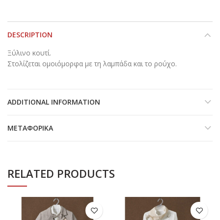
DESCRIPTION
Ξύλινο κουτί.
Στολίζεται ομοιόμορφα με τη λαμπάδα και το ρούχο.
ADDITIONAL INFORMATION
ΜΕΤΑΦΟΡΙΚΆ
RELATED PRODUCTS