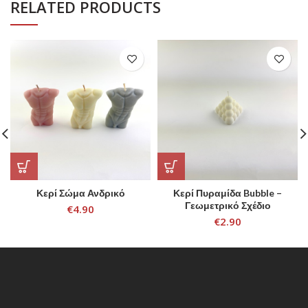
RELATED PRODUCTS
Κερί Σώμα Ανδρικό
Κερί Πυραμίδα Bubble –
Γεωμετρικό Σχέδιο
€
4.90
€
2.90