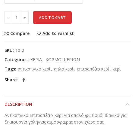
ADD TO CART
Compare
Add to wishlist
SKU:
10-2
Categories:
ΚΕΡΙΑ
,
ΚΟΡΜΟΙ ΚΕΡΙΩΝ
Tags:
αντικαπνικό κερί
,
απλό κερί
,
επιτραπέζιο κερί
,
κερί
Share
DESCRIPTION
Αντικαπνικό Επιτραπέζιο Κερί για απαλό φωτισμό. Ιδανικό για
δημιουργία γαλήνιας ατμόσφαιρας στον χώρο σας.