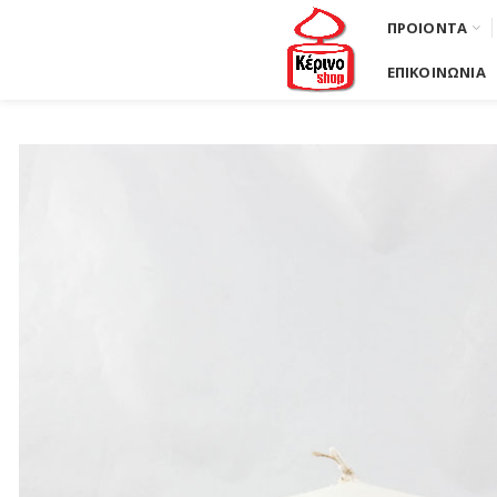
ΠΡΟΙΟΝΤΑ
ΕΠΙΚΟΙΝΩΝΙΑ