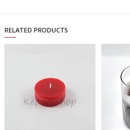
RELATED PRODUCTS