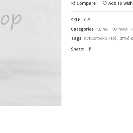
Compare
Add to wish
SKU:
10-5
Categories:
ΚΕΡΙΑ
,
ΚΟΡΜΟΙ Κ
Tags:
αντικαπνικό κερί
,
απλό κ
Share