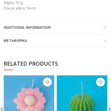
Βάρος: 95 g
Στικ με μήκος 24 cm
ADDITIONAL INFORMATION
ΜΕΤΑΦΟΡΙΚΆ
RELATED PRODUCTS