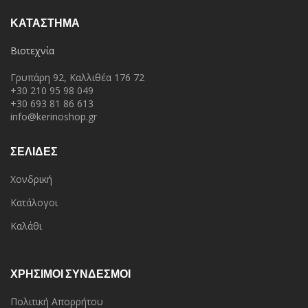
ΚΑΤΆΣΤΗΜΑ
Βιοτεχνία
Γρυπάρη 92, Καλλιθέα 176 72
+30 210 95 98 049
+30 693 81 86 613
info@kerinoshop.gr
ΣΕΛΙΔΕΣ
Χονδρική
Κατάλογοι
Καλάθι
ΧΡΗΣΙΜΟΙ ΣΥΝΔΕΣΜΟΙ
Πολιτική Απορρήτου