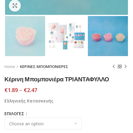
Click to enlarge
Home
ΚΕΡΙΝΕΣ ΜΠΟΜΠΟΝΙΕΡΕΣ
Κέρινη Μπομπονιέρα ΤΡΙΑΝΤΑΦΥΛΛΟ
€
1.89
–
€
2.47
Ελληνικής Κατασκευής
ΕΠΙΛΟΓΕΣ