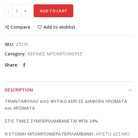
ADD TO CART
Compare
Add to wishlist
SKU:
27270
Category:
ΚΕΡΙΝΕΣ ΜΠΟΜΠΟΝΙΕΡΕΣ
Share
DESCRIPTION
ΤΡΙΑΝΤΑΦΥΛΛΟ από ΦΥΤΙΚΟ ΚΕΡΙ ΣΕ ΔΙΑΦΟΡΑ ΧΡΩΜΑΤΑ
και ΑΡΩΜΑΤΑ
ΣΤΙΣ ΤΙΜΕΣ ΣΥΜΠΕΡΙΛΑΜΒΑΝΕΤΑΙ ΦΠΑ 24%
Η ΕΤΟΙΜΗ ΜΠΟΜΠΟΝΙΕΡΑ ΠΕΡΙΛΑΜΒΑΝΕΙ:
ΑΡΙΣΤΟ ΔΕΣΙΜΟ