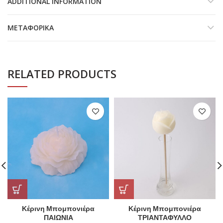
ADDITIONAL INFORMATION
ΜΕΤΑΦΟΡΙΚΆ
RELATED PRODUCTS
Κέρινη Μπομπονιέρα
Κέρινη Μπομπονιέρα
ΠΑΙΩΝΙΑ
ΤΡΙΑΝΤΑΦΥΛΛΟ