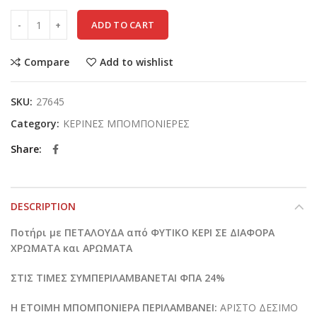
ADD TO CART
Compare
Add to wishlist
SKU:
27645
Category:
ΚΕΡΙΝΕΣ ΜΠΟΜΠΟΝΙΕΡΕΣ
Share
DESCRIPTION
Ποτήρι με ΠΕΤΑΛΟΥΔΑ από ΦΥΤΙΚΟ ΚΕΡΙ ΣΕ ΔΙΑΦΟΡΑ
ΧΡΩΜΑΤΑ και ΑΡΩΜΑΤΑ
ΣΤΙΣ ΤΙΜΕΣ ΣΥΜΠΕΡΙΛΑΜΒΑΝΕΤΑΙ ΦΠΑ 24%
Η ΕΤΟΙΜΗ ΜΠΟΜΠΟΝΙΕΡΑ ΠΕΡΙΛΑΜΒΑΝΕΙ:
ΑΡΙΣΤΟ ΔΕΣΙΜΟ