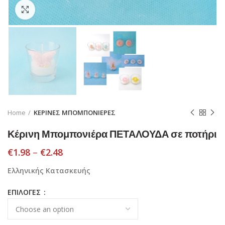
Click to enlarge
Home
ΚΕΡΙΝΕΣ ΜΠΟΜΠΟΝΙΕΡΕΣ
Κέρινη Μπομπονιέρα ΠΕΤΑΛΟΥΔΑ σε ποτήρι
€
1.98
–
€
2.48
Ελληνικής Κατασκευής
ΕΠΙΛΟΓΕΣ