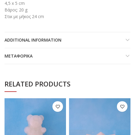
4,5 x 5 cm
Βάρος: 20 g
Στικ με μήκος 24 cm
ADDITIONAL INFORMATION
ΜΕΤΑΦΟΡΙΚΆ
RELATED PRODUCTS