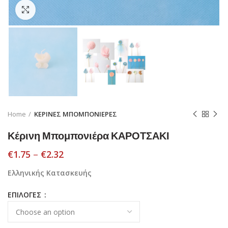
Click to enlarge
Home
ΚΕΡΙΝΕΣ ΜΠΟΜΠΟΝΙΕΡΕΣ
Κέρινη Μπομπονιέρα ΚΑΡΟΤΣΑΚΙ
€
1.75
–
€
2.32
Ελληνικής Κατασκευής
ΕΠΙΛΟΓΕΣ