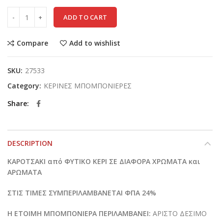
ADD TO CART
Compare
Add to wishlist
SKU:
27533
Category:
ΚΕΡΙΝΕΣ ΜΠΟΜΠΟΝΙΕΡΕΣ
Share
DESCRIPTION
ΚΑΡΟΤΣΑΚΙ από ΦΥΤΙΚΟ ΚΕΡΙ ΣΕ ΔΙΑΦΟΡΑ ΧΡΩΜΑΤΑ και
ΑΡΩΜΑΤΑ
ΣΤΙΣ ΤΙΜΕΣ ΣΥΜΠΕΡΙΛΑΜΒΑΝΕΤΑΙ ΦΠΑ 24%
Η ΕΤΟΙΜΗ ΜΠΟΜΠΟΝΙΕΡΑ ΠΕΡΙΛΑΜΒΑΝΕΙ:
ΑΡΙΣΤΟ ΔΕΣΙΜΟ