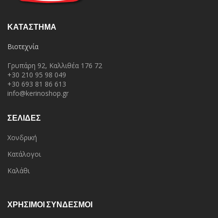
ΚΑΤΆΣΤΗΜΑ
Βιοτεχνία
Γρυπάρη 92, Καλλιθέα 176 72
+30 210 95 98 049
+30 693 81 86 613
info@kerinoshop.gr
ΣΕΛΙΔΕΣ
Χονδρική
Κατάλογοι
Καλάθι
ΧΡΗΣΙΜΟΙ ΣΥΝΔΕΣΜΟΙ