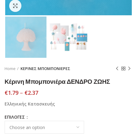
Click to enlarge
Home
ΚΕΡΙΝΕΣ ΜΠΟΜΠΟΝΙΕΡΕΣ
Κέρινη Μπομπονιέρα ΔΕΝΔΡΟ ΖΩΗΣ
€
1.79
–
€
2.37
Ελληνικής Κατασκευής
ΕΠΙΛΟΓΕΣ