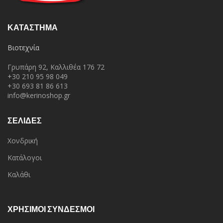
ΚΑΤΆΣΤΗΜΑ
Βιοτεχνία
Γρυπάρη 92, Καλλιθέα 176 72
+30 210 95 98 049
+30 693 81 86 613
info@kerinoshop.gr
ΣΕΛΙΔΕΣ
Χονδρική
Κατάλογοι
Καλάθι
ΧΡΗΣΙΜΟΙ ΣΥΝΔΕΣΜΟΙ