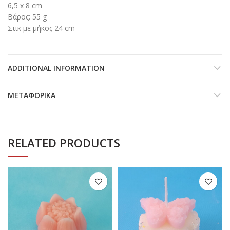
6,5 x 8 cm
Βάρος: 55 g
Στικ με μήκος 24 cm
ADDITIONAL INFORMATION
ΜΕΤΑΦΟΡΙΚΆ
RELATED PRODUCTS