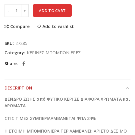
ADD TO CART
Compare
Add to wishlist
SKU:
27285
Category:
ΚΕΡΙΝΕΣ ΜΠΟΜΠΟΝΙΕΡΕΣ
Share
DESCRIPTION
ΔΕΝΔΡΟ ΖΩΗΣ από ΦΥΤΙΚΟ ΚΕΡΙ ΣΕ ΔΙΑΦΟΡΑ ΧΡΩΜΑΤΑ και
ΑΡΩΜΑΤΑ
ΣΤΙΣ ΤΙΜΕΣ ΣΥΜΠΕΡΙΛΑΜΒΑΝΕΤΑΙ ΦΠΑ 24%
Η ΕΤΟΙΜΗ ΜΠΟΜΠΟΝΙΕΡΑ ΠΕΡΙΛΑΜΒΑΝΕΙ:
ΑΡΙΣΤΟ ΔΕΣΙΜΟ