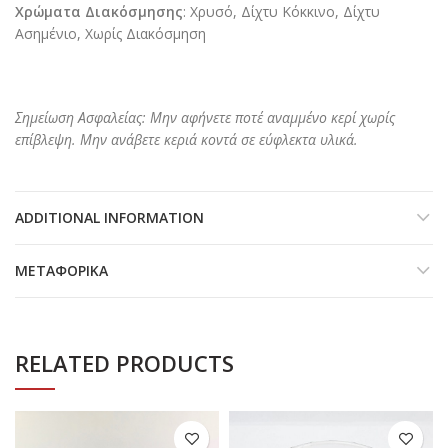
Χρώματα Διακόσμησης
: Χρυσό, Δίχτυ Κόκκινο, Δίχτυ
Ασημένιο, Χωρίς Διακόσμηση
Σημείωση Ασφαλείας: Μην αφήνετε ποτέ αναμμένο κερί χωρίς
επίβλεψη. Μην ανάβετε κεριά κοντά σε εύφλεκτα υλικά.
ADDITIONAL INFORMATION
ΜΕΤΑΦΟΡΙΚΆ
RELATED PRODUCTS