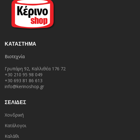
ΚΑΤΆΣΤΗΜΑ
Βιοτεχνία
Γρυπάρη 92, Καλλιθέα 176 72
+30 210 95 98 049
+30 693 81 86 613
info@kerinoshop.gr
ΣΕΛΙΔΕΣ
Χονδρική
Κατάλογοι
Καλάθι