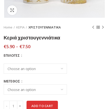
Click to enlarge
Home
ΚΕΡΙΑ
ΧΡΙΣΤΟΥΓΕΝΝΙΑΤΙΚΑ
Κεριά χριστουγεννιάτικα
€
5.90
–
€
7.50
ΕΠΙΛΟΓΕΣ
ΜΕΓΕΘΟΣ
ADD TO CART