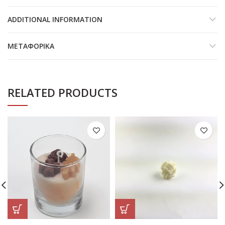
ADDITIONAL INFORMATION
ΜΕΤΑΦΟΡΙΚΆ
RELATED PRODUCTS