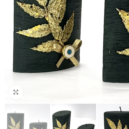
Click to enlarge