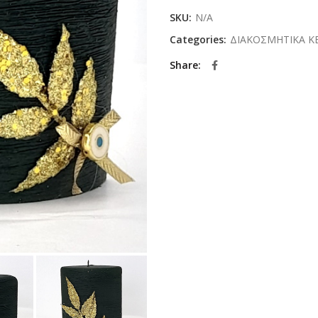
SKU:
N/A
Categories:
ΔΙΑΚΟΣΜΗΤΙΚΑ Κ
Share