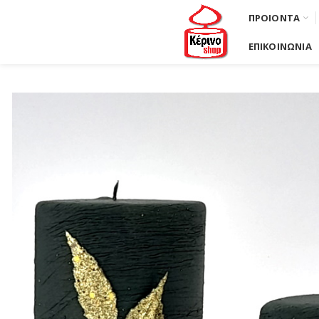
ΠΡΟΙΟΝΤΑ
ΕΠΙΚΟΙΝΩΝΙΑ