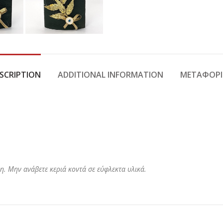
SCRIPTION
ADDITIONAL INFORMATION
ΜΕΤΑΦΟΡΙ
η. Μην ανάβετε κεριά κοντά σε εύφλεκτα υλικά.