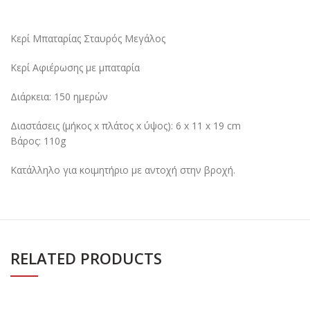
Κερί Μπαταρίας Σταυρός Μεγάλος
Κερί Αφιέρωσης με μπαταρία
Διάρκεια: 150 ημερών
Διαστάσεις (μήκος x πλάτος x ύψος): 6 x 11 x 19 cm
Βάρος: 110g
Κατάλληλο για κοιμητήριο με αντοχή στην βροχή.
RELATED PRODUCTS