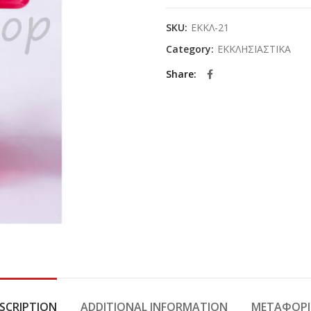
SKU:
ΕΚΚΛ-21
Category:
ΕΚΚΛΗΣΙΑΣΤΙΚΑ
Share
SCRIPTION
ADDITIONAL INFORMATION
ΜΕΤΑΦΟΡΙ