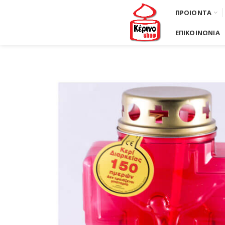
ΠΡΟΙΟΝΤΑ
ΕΠΙΚΟΙΝΩΝΙΑ